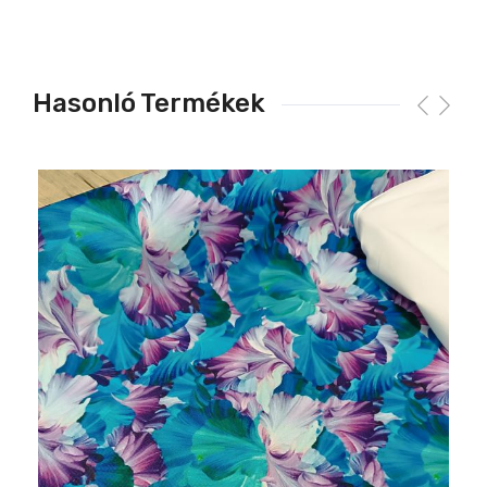
Hasonló Termékek