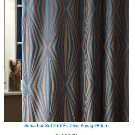
Sebastian Sötétítő És Dekor Anyag 280cm