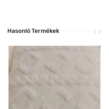
Hasonló Termékek