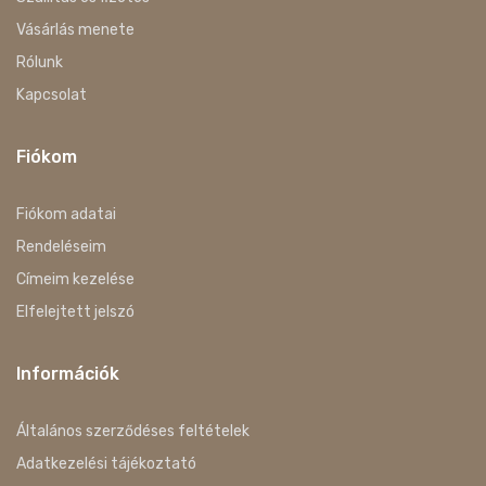
Vásárlás menete
Rólunk
Kapcsolat
Fiókom
Fiókom adatai
Rendeléseim
Címeim kezelése
Elfelejtett jelszó
Információk
Általános szerződéses feltételek
Adatkezelési tájékoztató