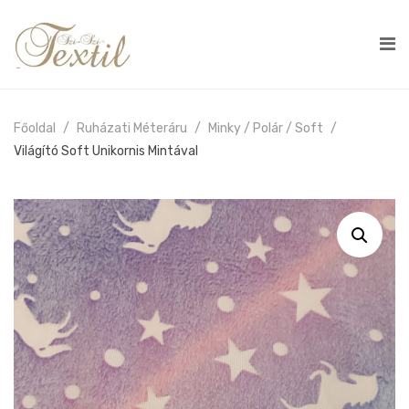
Főoldal
Ruházati Méteráru
Minky / Polár / Soft
Világító Soft Unikornis Mintával