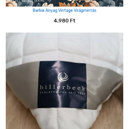
Barbie Anyag Vintage Virágmintás
4,980
Ft