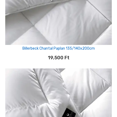
Billerbeck Chantal Paplan 135/140x200cm
19,500
Ft