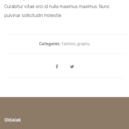
Curabitur vitae orci id nulla maximus maximus. Nunc
pulvinar sollicitudin molestie.
Categories:
fashion
,
graphy
Oldalak