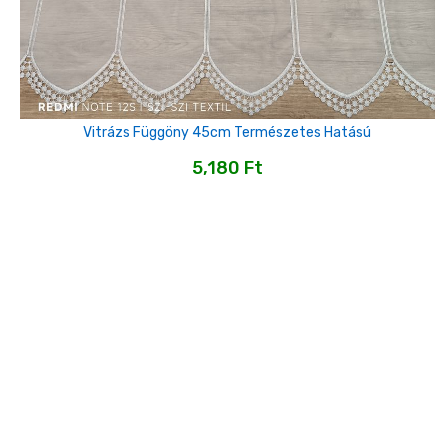
Vitrázs Függöny 45cm Természetes Hatású
5,180
Ft