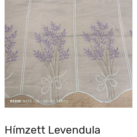
Hímzett Levendula