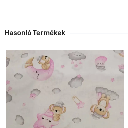
Hasonló Termékek