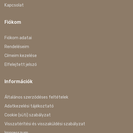
Kapcsolat
Fiókom
Fiókom adatai
Rendeléseim
Címeim kezelése
Elfelejtett jelszó
Információk
Általános szerződéses feltételek
Adatkezelési tájékoztató
Cookie (süti) szabályzat
Visszatérítési és visszaküldési szabályzat
Impresszum