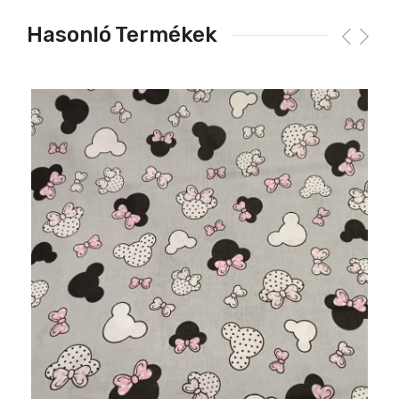
Hasonló Termékek