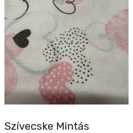
Szívecske Mintás