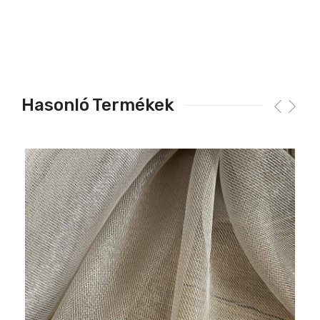
Hasonló Termékek