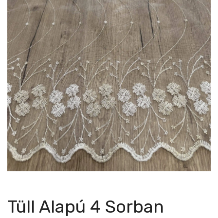
Tüll Alapú 4 Sorban