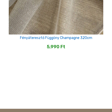
Fényáteresztő Függöny Champagne 320cm
5,990
Ft