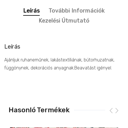
Leírás
További Információk
Kezelési Útmutató
Leírás
Ajánljuk ruhaneműnek, lakástextíliának, bútorhuzatnak,
függönynek, dekorációs anyagnak.Beavatást igényel.
Hasonló Termékek