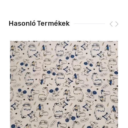
Hasonló Termékek