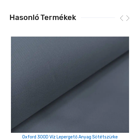
Hasonló Termékek
Oxford 300D Víz Lepergető Anyag Sötétszürke