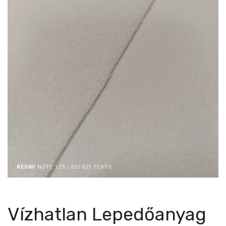
Vízhatlan Lepedőanyag